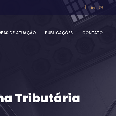
REAS DE ATUAÇÃO
PUBLICAÇÕES
CONTATO
a Tributária