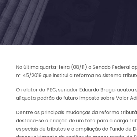
Na última quarta-feira (08/11) o Senado Federal 
nº 45/2019 que institui a reforma no sistema tributá
O relator da PEC, senador Eduardo Braga, acatou
alíquota padrão do futuro Imposto sobre Valor Adi
Dentre as principais mudanças da reforma tribut
destaca-se a criação de um teto para a carga trib
especiais de tributos e a ampliação do Fundo de D