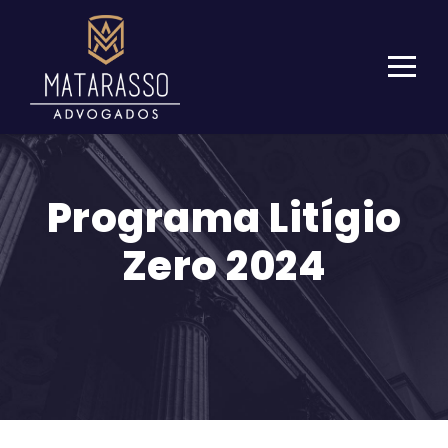
Programa Litígio
Zero 2024