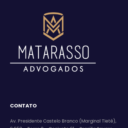
CONTATO
Av. Presidente Castelo Branco (Marginal Tietê),