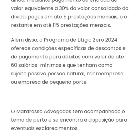
valor equivalente a 30% do valor consolidado da
dívida, pagos em até 5 prestações mensais, e o
restante em até 115 prestações mensais.
Além disso, o Programa de Litígio Zero 2024
oferece condições específicas de descontos e
de pagamento para débitos com valor de até
60 salários-mínimos e que tenham como
sujeito passivo pessoa natural, microempresa
ou empresa de pequeno porte.
O Matarasso Advogados tem acompanhado o
tema de perto e se encontra à disposição para
eventuais esclarecimentos.