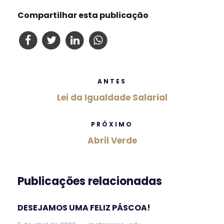
Compartilhar esta publicação
ANTES
Lei da Igualdade Salarial
PRÓXIMO
Abril Verde
Publicações relacionadas
DESEJAMOS UMA FELIZ PÁSCOA!