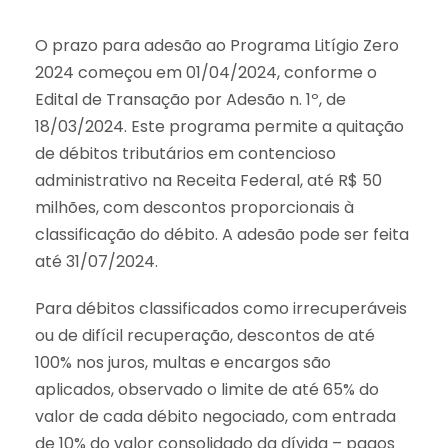
O prazo para adesão ao Programa Litígio Zero
2024 começou em 01/04/2024, conforme o
Edital de Transação por Adesão n. 1º, de
18/03/2024. Este programa permite a quitação
de débitos tributários em contencioso
administrativo na Receita Federal, até R$ 50
milhões, com descontos proporcionais à
classificação do débito. A adesão pode ser feita
até 31/07/2024.
Para débitos classificados como irrecuperáveis
ou de difícil recuperação, descontos de até
100% nos juros, multas e encargos são
aplicados, observado o limite de até 65% do
valor de cada débito negociado, com entrada
de 10% do valor consolidado da dívida – pagos