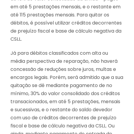
em até 5 prestações mensais, e o restante em
até 115 prestações mensais. Para quitar os
débitos, é possível utilizar créditos decorrentes
de prejuízo fiscal e base de cálculo negativa da
CSLL.
Já para débitos classificados com alta ou
média perspectiva de reparação, não haverá
concessão de reduções sobre juros, multas e
encargos legais. Porém, será admitido que a sua
quitação se dê mediante pagamento de no
mínimo, 30% do valor consolidado dos créditos
transacionados, em até 5 prestações, mensais
e sucessivas, e o restante do saldo devedor
com uso de créditos decorrentes de prejuízo
fiscal e base de cálculo negativa da CSLL. Ou
ainda, mediante pagamento de entrada de