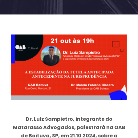
Dr. Luiz Sampietro, integrante do
Matarasso Advogados, palestrará na OAB
de Boituva, SP, em 21.10.2024, sobre a