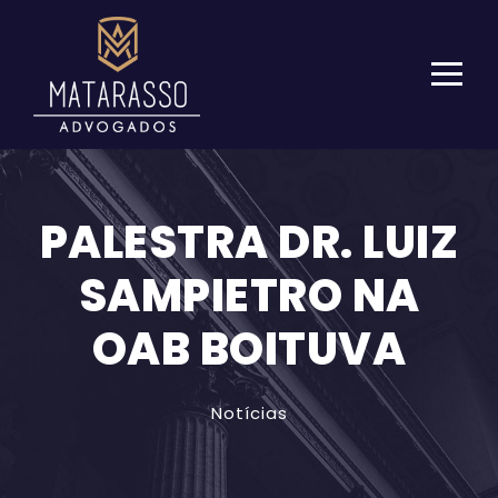
PALESTRA DR. LUIZ
SAMPIETRO NA
OAB BOITUVA
Notícias