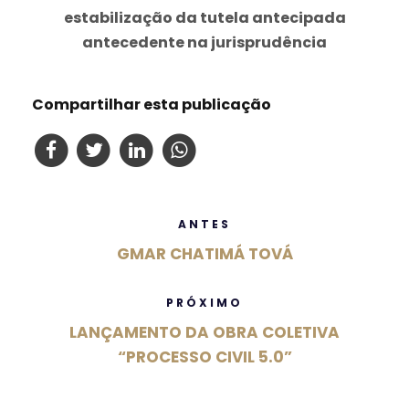
estabilização da tutela antecipada
antecedente na jurisprudência
Compartilhar esta publicação
ANTES
GMAR CHATIMÁ TOVÁ
PRÓXIMO
LANÇAMENTO DA OBRA COLETIVA
“PROCESSO CIVIL 5.0”