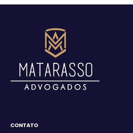
CONTATO