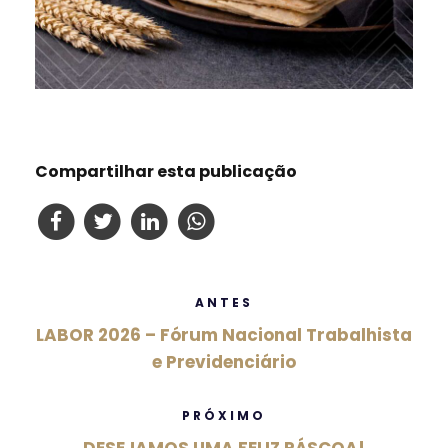
Compartilhar esta publicação
ANTES
LABOR 2026 – Fórum Nacional Trabalhista
e Previdenciário
PRÓXIMO