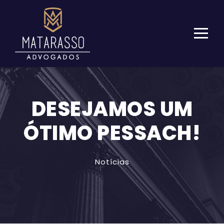
DESEJAMOS UM
ÓTIMO PESSACH!
Notícias