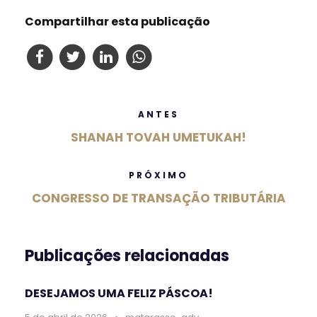
Compartilhar esta publicação
ANTES
SHANAH TOVAH UMETUKAH!
PRÓXIMO
CONGRESSO DE TRANSAÇÃO TRIBUTÁRIA
Publicações relacionadas
DESEJAMOS UMA FELIZ PÁSCOA!