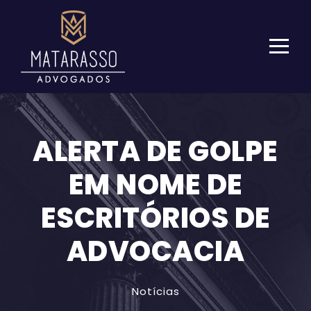
ALERTA DE GOLPE
EM NOME DE
ESCRITÓRIOS DE
ADVOCACIA
Notícias