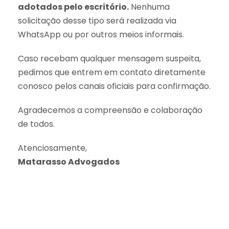
adotados pelo escritório.
Nenhuma
solicitação desse tipo será realizada via
WhatsApp ou por outros meios informais.
Caso recebam qualquer mensagem suspeita,
pedimos que entrem em contato diretamente
conosco pelos canais oficiais para confirmação.
Agradecemos a compreensão e colaboração
de todos.
Atenciosamente,
Matarasso Advogados