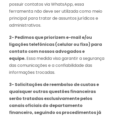
possuir contatos via WhatsApp, essa
ferramenta não deve ser utilizada como meio
principal para tratar de assuntos jurídicos e
administrativos.
2- Pedimos que priorizem e-mail e/ou
ligações telefônicas (celular ou fixo) para
contato com nossos advogados e
equipe.
Essa medida visa garantir a segurança
das comunicações e a confiabilidade das
informações trocadas.
3- Solicitações de reembolso de custas e
quaisquer outras questões financeiras
serão tratadas exclusivamente pelos
canais oficiais do departamento
financeiro, seguindo os procedimentos já