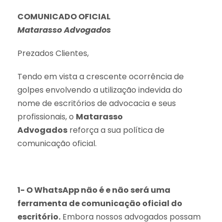
COMUNICADO OFICIAL
Matarasso Advogados
Prezados Clientes,
Tendo em vista a crescente ocorrência de
golpes envolvendo a utilização indevida do
nome de escritórios de advocacia e seus
profissionais, o
Matarasso
Advogados
reforça a sua política de
comunicação oficial.
1- O WhatsApp não é e não será uma
ferramenta de comunicação oficial do
escritório.
Embora nossos advogados possam