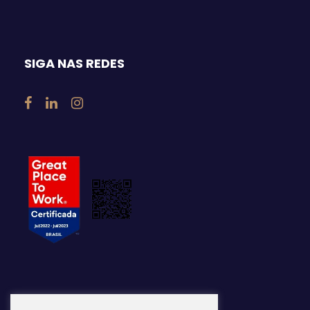
SIGA NAS REDES