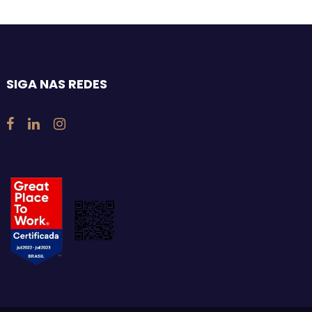
SIGA NAS REDES