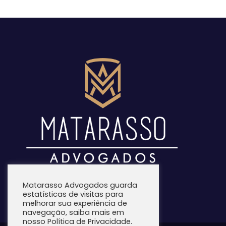
Matarasso Advogados guarda
estatísticas de visitas para
melhorar sua experiência de
navegação, saiba mais em
nosso Política de Privacidade.