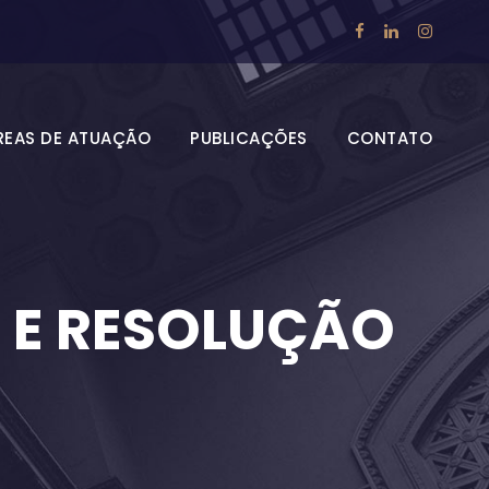
REAS DE ATUAÇÃO
PUBLICAÇÕES
CONTATO
O E RESOLUÇÃO